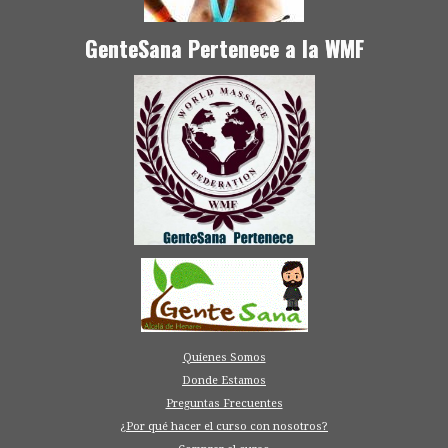
GenteSana Pertenece a la WMF
Quienes Somos
Donde Estamos
Preguntas Frecuentes
¿Por qué hacer el curso con nosotros?