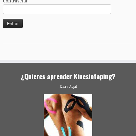
Contraseña:
¿Quieres aprender Kinesiotaping?
Entra Aquí